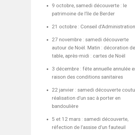
9 octobre, samedi découverte : le
patrimoine de l’île de Berder
21 octobre : Conseil d’Administratio
27 novembre : samedi découverte
autour de Noël. Matin : décoration d
table, après-midi : cartes de Noël
3 décembre : fête annuelle annulée e
raison des conditions sanitaires
22 janvier : samedi découverte coutu
réalisation d’un sac à porter en
bandoulière
5 et 12 mars : samedi découverte,
réfection de l’assise d’un fauteuil