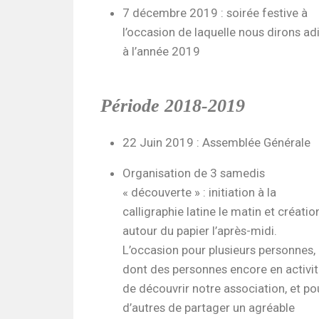
7 décembre 2019 : soirée festive à
l’occasion de laquelle nous dirons ad
à l’année 2019
Période 2018-2019
22 Juin 2019 : Assemblée Générale
Organisation de 3 samedis
« découverte » : initiation à la
calligraphie latine le matin et créatio
autour du papier l’après-midi.
L’occasion pour plusieurs personnes,
dont des personnes encore en activit
de découvrir notre association, et po
d’autres de partager un agréable