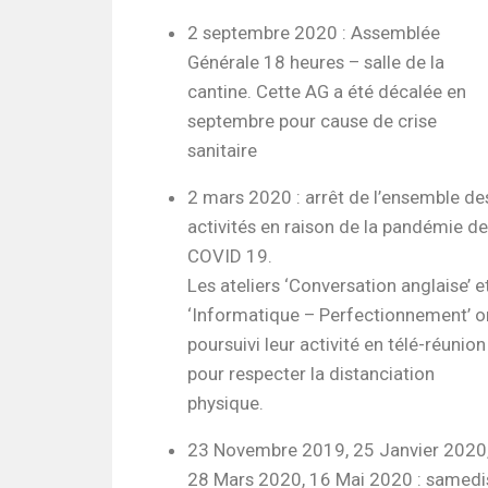
2 septembre 2020 : Assemblée
Générale 18 heures – salle de la
cantine. Cette AG a été décalée en
septembre pour cause de crise
sanitaire
2 mars 2020 : arrêt de l’ensemble de
activités en raison de la pandémie de
COVID 19.
Les ateliers ‘Conversation anglaise’ e
‘Informatique – Perfectionnement’ o
poursuivi leur activité en télé-réunion
pour respecter la distanciation
physique.
23 Novembre 2019, 25 Janvier 2020
28 Mars 2020, 16 Mai 2020 : samedi