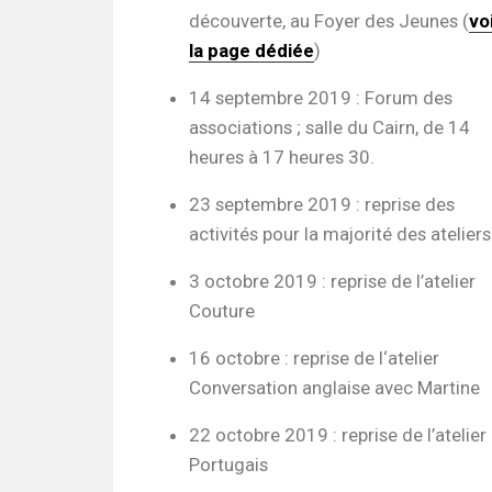
découverte, au Foyer des Jeunes (
vo
la page dédiée
)
14 septembre 2019 : Forum des
associations ; salle du Cairn, de 14
heures à 17 heures 30.
23 septembre 2019 : reprise des
activités pour la majorité des ateliers
3 octobre 2019 : reprise de l’atelier
Couture
16 octobre : reprise de l‘atelier
Conversation anglaise avec Martine
22 octobre 2019 : reprise de l’atelier
Portugais