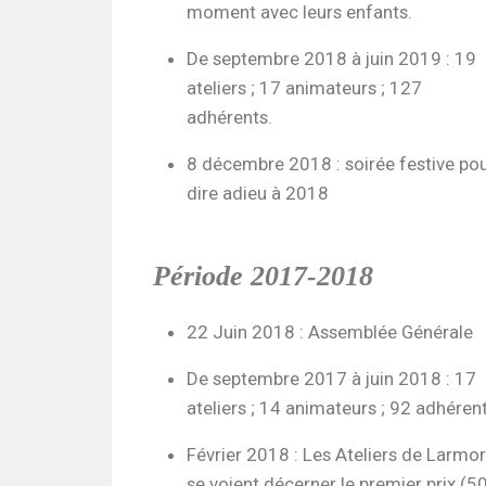
moment avec leurs enfants.
De septembre 2018 à juin 2019 : 19
ateliers ; 17 animateurs ; 127
adhérents.
8 décembre 2018 : soirée festive po
dire adieu à 2018
Période 2017-2018
22 Juin 2018 : Assemblée Générale
De septembre 2017 à juin 2018 : 17
ateliers ; 14 animateurs ; 92 adhérent
Février 2018 : Les Ateliers de Larmor
se voient décerner le premier prix (5