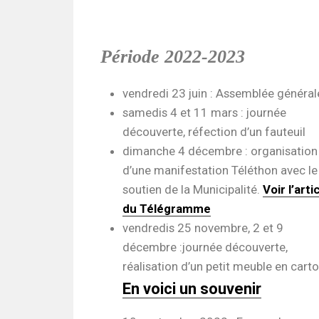
Période 2022-2023
vendredi 23 juin : Assemblée général
samedis 4 et 11 mars : journée
découverte, réfection d’un fauteuil
dimanche 4 décembre : organisation
d’une manifestation Téléthon avec le
soutien de la Municipalité.
Voir l’arti
du Télégramme
vendredis 25 novembre, 2 et 9
décembre :journée découverte,
réalisation d’un petit meuble en carto
En voici un souvenir