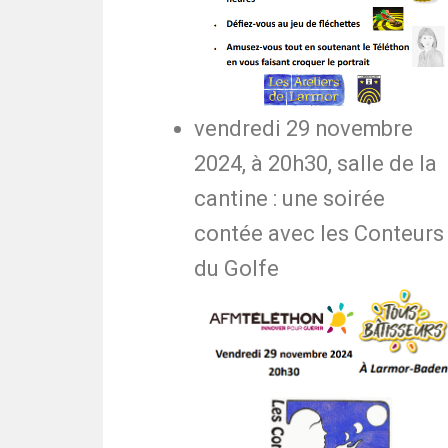
vendredi 29 novembre
2024, à 20h30, salle de la
cantine : une soirée
contée avec les Conteurs
du Golfe