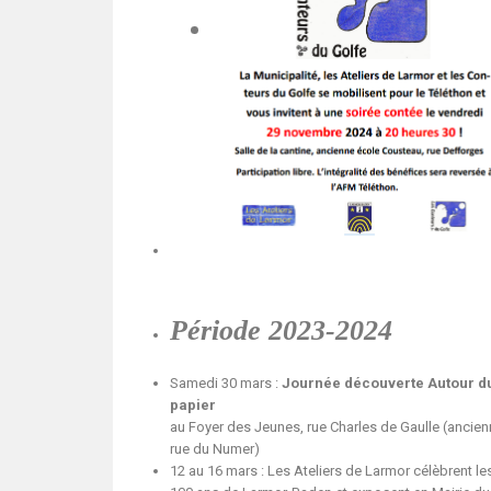
Période 2023-2024
Samedi 30 mars :
Journée découverte Autour d
papier
au Foyer des Jeunes, rue Charles de Gaulle (ancien
rue du Numer)
12 au 16 mars : Les Ateliers de Larmor célèbrent le