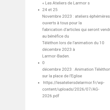
« Les Ateliers de Larmor s
24 et 25
Novembre 2023 : ateliers éphémères
ouverts à tous pour la
fabrication d’articles qui seront vend
au bénéfice du
Téléthon lors de l’animation du 10
décembre 2023 à
Larmor-Baden.
0
décembre 2023 : Animation Télétho
sur la place de l’Eglise
https://lesateliersdelarmor.fr/wp-
content/uploads/2026/07/AG-
2026.pdf