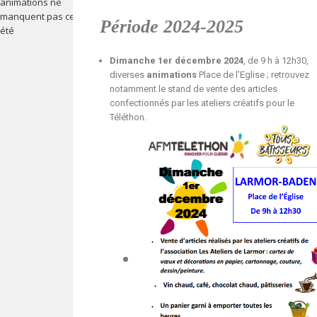
animations ne
manquent pas cet
Période 2024-2025
été
Dimanche 1er décembre 2024
, de 9 h à 12h30,
diverses
animations
Place de l’Eglise ; retrouvez
notamment le stand de vente des articles
confectionnés par les ateliers créatifs pour le
Téléthon.