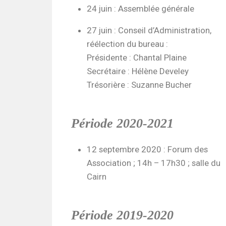
24 juin : Assemblée générale
27 juin : Conseil d’Administration,
réélection du bureau :
Présidente : Chantal Plaine
Secrétaire : Hélène Develey
Trésorière : Suzanne Bucher
Période 2020-2021
12 septembre 2020 : Forum des
Association ; 14h – 17h30 ; salle du
Cairn
Période 2019-2020