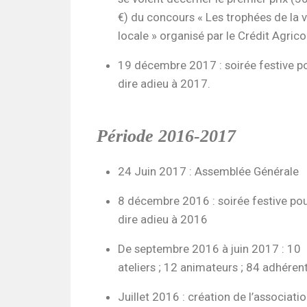
€) du concours « Les trophées de la v
locale » organisé par le Crédit Agrico
19 décembre 2017 : soirée festive p
dire adieu à 2017.
Période 2016-2017
24 Juin 2017 : Assemblée Générale
8 décembre 2016 : soirée festive po
dire adieu à 2016
De septembre 2016 à juin 2017 : 10
ateliers ; 12 animateurs ; 84 adhérent
Juillet 2016 : création de l’associati