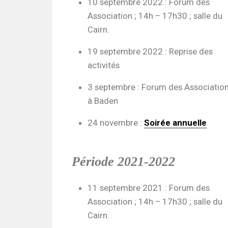
10 septembre 2022 : Forum des
Association ; 14h – 17h30 ; salle du
Cairn.
19 septembre 2022 : Reprise des
activités
3 septembre : Forum des Associatio
à Baden
24 novembre :
Soirée annuelle
Période 2021-2022
11 septembre 2021 : Forum des
Association ; 14h – 17h30 ; salle du
Cairn.