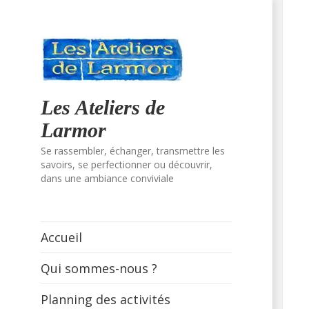
Les Ateliers de
Larmor
Se rassembler, échanger, transmettre les
savoirs, se perfectionner ou découvrir,
dans une ambiance conviviale
Accueil
Qui sommes-nous ?
Planning des activités