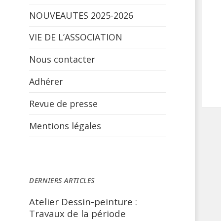
NOUVEAUTES 2025-2026
VIE DE L’ASSOCIATION
Nous contacter
Adhérer
Revue de presse
Mentions légales
DERNIERS ARTICLES
Atelier Dessin-peinture :
Travaux de la période