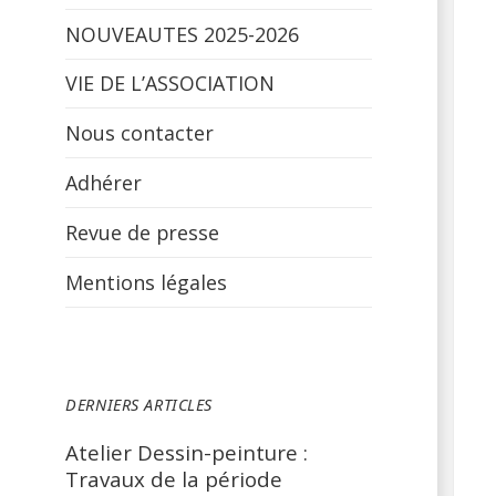
NOUVEAUTES 2025-2026
VIE DE L’ASSOCIATION
Nous contacter
Adhérer
Revue de presse
Mentions légales
DERNIERS ARTICLES
Atelier Dessin-peinture :
Travaux de la période