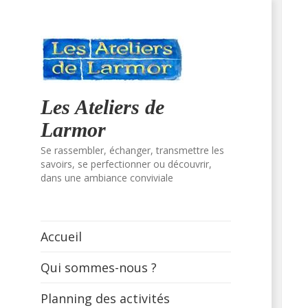
Les Ateliers de
Larmor
Se rassembler, échanger, transmettre les
savoirs, se perfectionner ou découvrir,
dans une ambiance conviviale
Accueil
Qui sommes-nous ?
Planning des activités